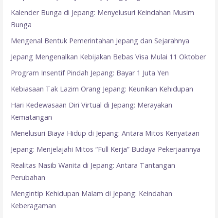
Kalender Bunga di Jepang: Menyelusuri Keindahan Musim
Bunga
Mengenal Bentuk Pemerintahan Jepang dan Sejarahnya
Jepang Mengenalkan Kebijakan Bebas Visa Mulai 11 Oktober
Program Insentif Pindah Jepang: Bayar 1 Juta Yen
Kebiasaan Tak Lazim Orang Jepang: Keunikan Kehidupan
Hari Kedewasaan Diri Virtual di Jepang: Merayakan
Kematangan
Menelusuri Biaya Hidup di Jepang: Antara Mitos Kenyataan
Jepang: Menjelajahi Mitos “Full Kerja” Budaya Pekerjaannya
Realitas Nasib Wanita di Jepang: Antara Tantangan
Perubahan
Mengintip Kehidupan Malam di Jepang: Keindahan
Keberagaman