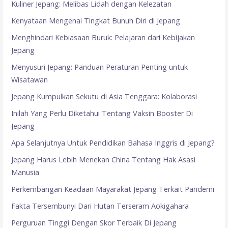
Kuliner Jepang: Melibas Lidah dengan Kelezatan
Kenyataan Mengenai Tingkat Bunuh Diri di Jepang
Menghindari Kebiasaan Buruk: Pelajaran dari Kebijakan
Jepang
Menyusuri Jepang: Panduan Peraturan Penting untuk
Wisatawan
Jepang Kumpulkan Sekutu di Asia Tenggara: Kolaborasi
Inilah Yang Perlu Diketahui Tentang Vaksin Booster Di
Jepang
Apa Selanjutnya Untuk Pendidikan Bahasa Inggris di Jepang?
Jepang Harus Lebih Menekan China Tentang Hak Asasi
Manusia
Perkembangan Keadaan Mayarakat Jepang Terkait Pandemi
Fakta Tersembunyi Dari Hutan Terseram Aokigahara
Perguruan Tinggi Dengan Skor Terbaik Di Jepang