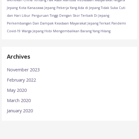
Menekan China Tentang Hak Asasi Manusia
Kebiasaan Masyarakat Negara
Jepang
Kota Kanazawa Jepang
Pekerja Yang Ada di Jepang Tidak Suka Cuti
dan Hari Libur
Perguruan Tinggi Dengan Skor Terbaik Di Jepang
Perkembangan Dan Dampak Keadaan Mayarakat Jepang Terkait Pandemi
Covid-19
Warga Jepang Hobi Mengembalikan Barang Yang Hilang
Archives
November 2023
February 2022
May 2020
March 2020
January 2020