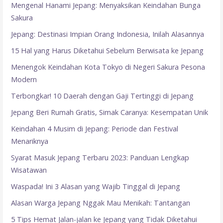
Mengenal Hanami Jepang: Menyaksikan Keindahan Bunga
Sakura
Jepang: Destinasi Impian Orang Indonesia, Inilah Alasannya
15 Hal yang Harus Diketahui Sebelum Berwisata ke Jepang
Menengok Keindahan Kota Tokyo di Negeri Sakura Pesona
Modern
Terbongkar! 10 Daerah dengan Gaji Tertinggi di Jepang
Jepang Beri Rumah Gratis, Simak Caranya: Kesempatan Unik
Keindahan 4 Musim di Jepang: Periode dan Festival
Menariknya
Syarat Masuk Jepang Terbaru 2023: Panduan Lengkap
Wisatawan
Waspada! Ini 3 Alasan yang Wajib Tinggal di Jepang
Alasan Warga Jepang Nggak Mau Menikah: Tantangan
5 Tips Hemat Jalan-jalan ke Jepang yang Tidak Diketahui