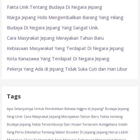
Fakta Unik Tentang Budaya Di Negara Jepang
Warga Jepang Hobi Mengembalikan Barang Yang Hilang
Budaya Di Negara Jepang Yang Sangat Unik.
Cara Masyrakat Jepang Merayakan Tahun Baru
Kebiasaan Masyarakat Yang Terdapat Di Negara Jepang
Kota Kanazawa Yang Terdapat Di Negara Jepang
Pekerja Yang Ada di Jepang Tidak Suka Cuti dan Hari Libur
Tags
Apa Selanjutnya Untuk Pendidikan Bahasa Inggris di Jepang?
Budaya Jepang
Yang Unik
Cara Masyrakat Jepang Merayakan Tahun Baru
Fakta tentang
Budaya Jepang
Fakta Tersembunyi Dari Hutan Terseram Aokigahara
Inilah
Yang Perlu Diketahui Tentang Vaksin Booster Di Jepang
Jepang Harus Lebih