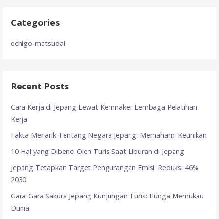
Categories
echigo-matsudai
Recent Posts
Cara Kerja di Jepang Lewat Kemnaker Lembaga Pelatihan
Kerja
Fakta Menarik Tentang Negara Jepang: Memahami Keunikan
10 Hal yang Dibenci Oleh Turis Saat Liburan di Jepang
Jepang Tetapkan Target Pengurangan Emisi: Reduksi 46%
2030
Gara-Gara Sakura Jepang Kunjungan Turis: Bunga Memukau
Dunia