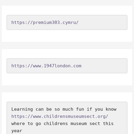
https://premium303.cymru/
https://www.1947london.com
Learning can be so much fun if you know 
https://www.childrensmuseumsect.org/
where to go childrens museum sect this 
year