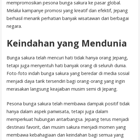
mempromosikan pesona bunga sakura ke pasar global.
Melalui kampanye promosi yang kreatif dan efektif, Jepang
berhasil menarik perhatian banyak wisatawan dari berbagai
negara.
Keindahan yang Mendunia
Bunga sakura telah mencuri hati tidak hanya orang Jepang,
tetapi juga menyentuh hati banyak orang di seluruh dunia.
Foto-foto indah bunga sakura yang beredar di media sosial
menjadi daya tarik tersendiri bagi orang-orang yang ingin
merasakan langsung keajaiban musim semi di Jepang.
Pesona bunga sakura telah membawa dampak positif tidak
hanya dalam aspek pariwisata, tetapi juga dalam
memperkuat hubungan antarbangsa. Jepang terus menjadi
destinasi favorit, dan musim sakura menjadi momen yang
membawa kebahagiaan dan keindahan bagi semua yang