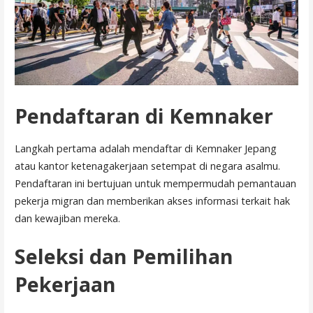
Pendaftaran di Kemnaker
Langkah pertama adalah mendaftar di Kemnaker Jepang
atau kantor ketenagakerjaan setempat di negara asalmu.
Pendaftaran ini bertujuan untuk mempermudah pemantauan
pekerja migran dan memberikan akses informasi terkait hak
dan kewajiban mereka.
Seleksi dan Pemilihan
Pekerjaan