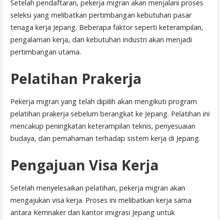
Setelah pendaftaran, pekerja migran akan menjalani proses
seleksi yang melibatkan pertimbangan kebutuhan pasar
tenaga kerja Jepang. Beberapa faktor seperti keterampilan,
pengalaman kerja, dan kebutuhan industri akan menjadi
pertimbangan utama.
Pelatihan Prakerja
Pekerja migran yang telah dipilih akan mengikuti program
pelatihan prakerja sebelum berangkat ke Jepang. Pelatihan ini
mencakup peningkatan keterampilan teknis, penyesuaian
budaya, dan pemahaman terhadap sistem kerja di Jepang.
Pengajuan Visa Kerja
Setelah menyelesaikan pelatihan, pekerja migran akan
mengajukan visa kerja. Proses ini melibatkan kerja sama
antara Kemnaker dan kantor imigrasi Jepang untuk