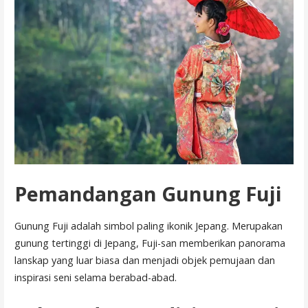
Pemandangan Gunung Fuji
Gunung Fuji adalah simbol paling ikonik Jepang. Merupakan
gunung tertinggi di Jepang, Fuji-san memberikan panorama
lanskap yang luar biasa dan menjadi objek pemujaan dan
inspirasi seni selama berabad-abad.