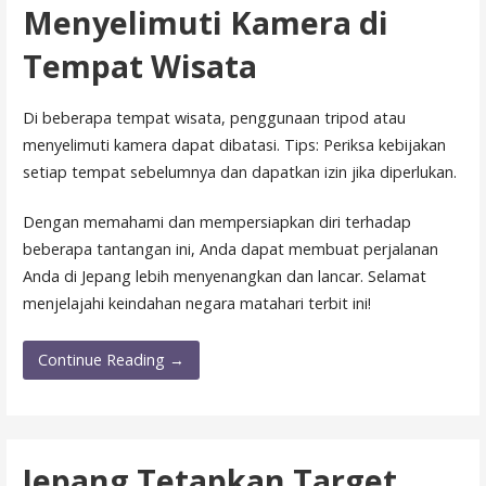
Menyelimuti Kamera di
Tempat Wisata
Di beberapa tempat wisata, penggunaan tripod atau
menyelimuti kamera dapat dibatasi. Tips: Periksa kebijakan
setiap tempat sebelumnya dan dapatkan izin jika diperlukan.
Dengan memahami dan mempersiapkan diri terhadap
beberapa tantangan ini, Anda dapat membuat perjalanan
Anda di Jepang lebih menyenangkan dan lancar. Selamat
menjelajahi keindahan negara matahari terbit ini!
Continue Reading →
Jepang Tetapkan Target