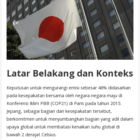
Latar Belakang dan Konteks
Keputusan untuk mengurangi emisi sebesar 46% didasarkan
pada kesepakatan bersama oleh negara-negara maju di
Konferensi Iklim PBB (COP21) di Paris pada tahun 2015.
Jepang, sebagai bagian dari kesepakatan tersebut,
berkomitmen untuk menyumbangkan bagian yang adil dalam
upaya global untuk membatasi kenaikan suhu global di
bawah 2 derajat Celsius.