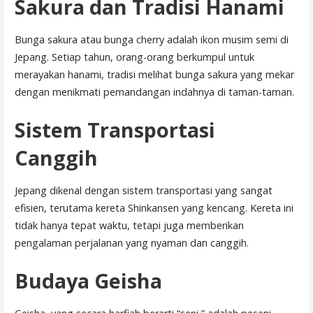
Sakura dan Tradisi Hanami
Bunga sakura atau bunga cherry adalah ikon musim semi di
Jepang. Setiap tahun, orang-orang berkumpul untuk
merayakan hanami, tradisi melihat bunga sakura yang mekar
dengan menikmati pemandangan indahnya di taman-taman.
Sistem Transportasi
Canggih
Jepang dikenal dengan sistem transportasi yang sangat
efisien, terutama kereta Shinkansen yang kencang. Kereta ini
tidak hanya tepat waktu, tetapi juga memberikan
pengalaman perjalanan yang nyaman dan canggih.
Budaya Geisha