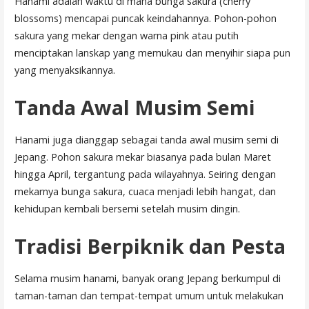
Hanami adalah waktu di mana bunga sakura (cherry
blossoms) mencapai puncak keindahannya. Pohon-pohon
sakura yang mekar dengan warna pink atau putih
menciptakan lanskap yang memukau dan menyihir siapa pun
yang menyaksikannya.
Tanda Awal Musim Semi
Hanami juga dianggap sebagai tanda awal musim semi di
Jepang. Pohon sakura mekar biasanya pada bulan Maret
hingga April, tergantung pada wilayahnya. Seiring dengan
mekarnya bunga sakura, cuaca menjadi lebih hangat, dan
kehidupan kembali bersemi setelah musim dingin.
Tradisi Berpiknik dan Pesta
Selama musim hanami, banyak orang Jepang berkumpul di
taman-taman dan tempat-tempat umum untuk melakukan