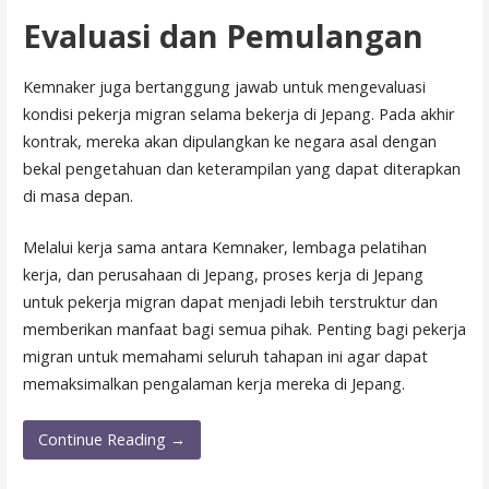
Evaluasi dan Pemulangan
Kemnaker juga bertanggung jawab untuk mengevaluasi
kondisi pekerja migran selama bekerja di Jepang. Pada akhir
kontrak, mereka akan dipulangkan ke negara asal dengan
bekal pengetahuan dan keterampilan yang dapat diterapkan
di masa depan.
Melalui kerja sama antara Kemnaker, lembaga pelatihan
kerja, dan perusahaan di Jepang, proses kerja di Jepang
untuk pekerja migran dapat menjadi lebih terstruktur dan
memberikan manfaat bagi semua pihak. Penting bagi pekerja
migran untuk memahami seluruh tahapan ini agar dapat
memaksimalkan pengalaman kerja mereka di Jepang.
Continue Reading →