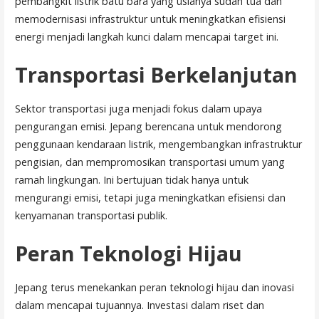
pembangkit listrik batu bara yang usianya sudah tua dan
memodernisasi infrastruktur untuk meningkatkan efisiensi
energi menjadi langkah kunci dalam mencapai target ini.
Transportasi Berkelanjutan
Sektor transportasi juga menjadi fokus dalam upaya
pengurangan emisi. Jepang berencana untuk mendorong
penggunaan kendaraan listrik, mengembangkan infrastruktur
pengisian, dan mempromosikan transportasi umum yang
ramah lingkungan. Ini bertujuan tidak hanya untuk
mengurangi emisi, tetapi juga meningkatkan efisiensi dan
kenyamanan transportasi publik.
Peran Teknologi Hijau
Jepang terus menekankan peran teknologi hijau dan inovasi
dalam mencapai tujuannya. Investasi dalam riset dan