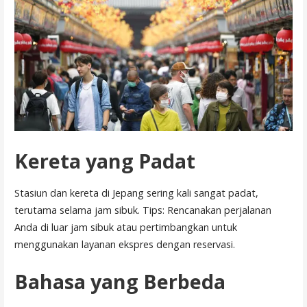
Kereta yang Padat
Stasiun dan kereta di Jepang sering kali sangat padat,
terutama selama jam sibuk. Tips: Rencanakan perjalanan
Anda di luar jam sibuk atau pertimbangkan untuk
menggunakan layanan ekspres dengan reservasi.
Bahasa yang Berbeda