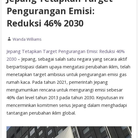
Pengurangan Emisi:
Reduksi 46% 2030
Wanda Williams
Jepang Tetapkan Target Pengurangan Emisi: Reduksi 46%
2030
– Jepang, sebagai salah satu negara yang secara aktif
berpartisipasi dalam upaya mengatasi perubahan iklim, telah
menetapkan target ambisius untuk pengurangan emisi gas
rumah kaca. Pada tahun 2021, pemerintah Jepang
mengumumkan rencana untuk mengurangi emisi sebesar
46% dari level tahun 2013 pada tahun 2030. Keputusan ini
mencerminkan komitmen serius Jepang dalam menghadapi
tantangan perubahan iklim global.