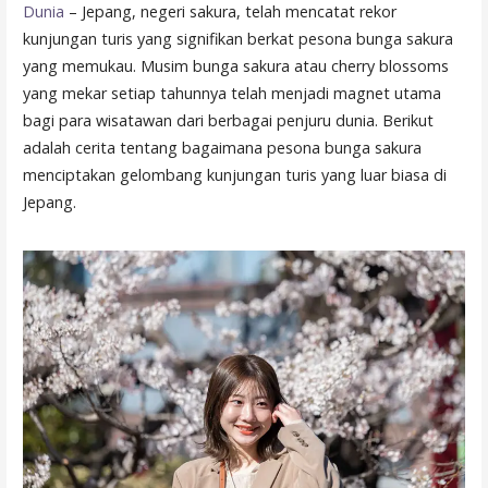
Dunia
– Jepang, negeri sakura, telah mencatat rekor
kunjungan turis yang signifikan berkat pesona bunga sakura
yang memukau. Musim bunga sakura atau cherry blossoms
yang mekar setiap tahunnya telah menjadi magnet utama
bagi para wisatawan dari berbagai penjuru dunia. Berikut
adalah cerita tentang bagaimana pesona bunga sakura
menciptakan gelombang kunjungan turis yang luar biasa di
Jepang.