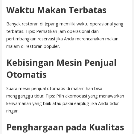
Waktu Makan Terbatas
Banyak restoran di Jepang memiliki waktu operasional yang
terbatas. Tips: Perhatikan jam operasional dan
pertimbangkan reservasi jika Anda merencanakan makan
malam di restoran populer.
Kebisingan Mesin Penjual
Otomatis
Suara mesin penjual otomatis di malam hari bisa
mengganggu tidur. Tips: Pilih akomodasi yang menawarkan
kenyamanan yang baik atau pakai earplug jika Anda tidur
ringan.
Penghargaan pada Kualitas