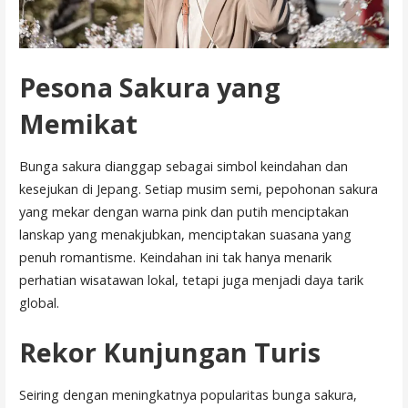
Pesona Sakura yang
Memikat
Bunga sakura dianggap sebagai simbol keindahan dan
kesejukan di Jepang. Setiap musim semi, pepohonan sakura
yang mekar dengan warna pink dan putih menciptakan
lanskap yang menakjubkan, menciptakan suasana yang
penuh romantisme. Keindahan ini tak hanya menarik
perhatian wisatawan lokal, tetapi juga menjadi daya tarik
global.
Rekor Kunjungan Turis
Seiring dengan meningkatnya popularitas bunga sakura,