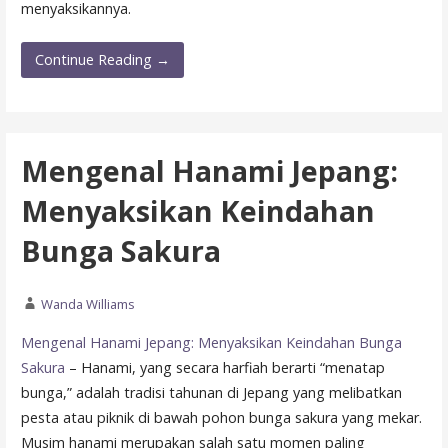
menyaksikannya.
Continue Reading →
Mengenal Hanami Jepang:
Menyaksikan Keindahan
Bunga Sakura
Wanda Williams
Mengenal Hanami Jepang: Menyaksikan Keindahan Bunga
Sakura
– Hanami, yang secara harfiah berarti “menatap
bunga,” adalah tradisi tahunan di Jepang yang melibatkan
pesta atau piknik di bawah pohon bunga sakura yang mekar.
Musim hanami merupakan salah satu momen paling