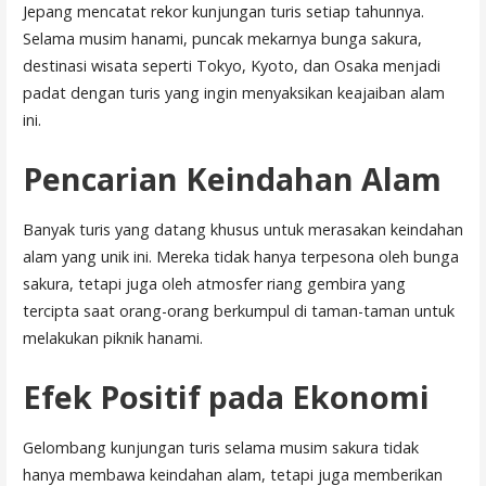
Jepang mencatat rekor kunjungan turis setiap tahunnya.
Selama musim hanami, puncak mekarnya bunga sakura,
destinasi wisata seperti Tokyo, Kyoto, dan Osaka menjadi
padat dengan turis yang ingin menyaksikan keajaiban alam
ini.
Pencarian Keindahan Alam
Banyak turis yang datang khusus untuk merasakan keindahan
alam yang unik ini. Mereka tidak hanya terpesona oleh bunga
sakura, tetapi juga oleh atmosfer riang gembira yang
tercipta saat orang-orang berkumpul di taman-taman untuk
melakukan piknik hanami.
Efek Positif pada Ekonomi
Gelombang kunjungan turis selama musim sakura tidak
hanya membawa keindahan alam, tetapi juga memberikan