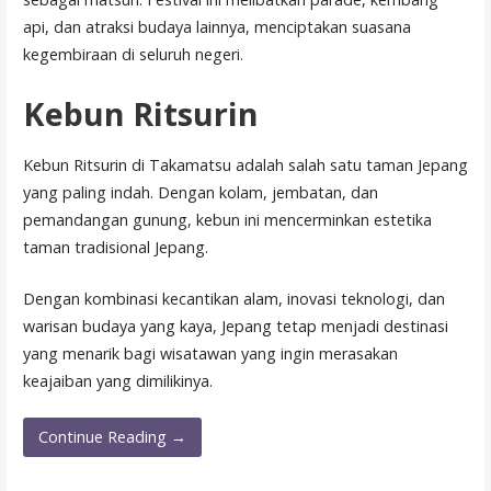
api, dan atraksi budaya lainnya, menciptakan suasana
kegembiraan di seluruh negeri.
Kebun Ritsurin
Kebun Ritsurin di Takamatsu adalah salah satu taman Jepang
yang paling indah. Dengan kolam, jembatan, dan
pemandangan gunung, kebun ini mencerminkan estetika
taman tradisional Jepang.
Dengan kombinasi kecantikan alam, inovasi teknologi, dan
warisan budaya yang kaya, Jepang tetap menjadi destinasi
yang menarik bagi wisatawan yang ingin merasakan
keajaiban yang dimilikinya.
Continue Reading →