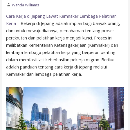
Wanda Williams
Cara Kerja di Jepang Lewat Kemnaker Lembaga Pelatihan
Kerja
– Bekerja di Jepang adalah impian bagi banyak orang,
dan untuk mewujudkannya, pemahaman tentang proses
perekrutan dan pelatihan kerja menjadi kunci. Proses ini
melibatkan Kementerian Ketenagakerjaan (Kemnaker) dan
lembaga-lembaga pelatihan kerja yang berperan penting
dalam memfasilitasi keberhasilan pekerja migran. Berikut
adalah panduan tentang cara kerja di Jepang melalui
Kemnaker dan lembaga pelatihan kerja.