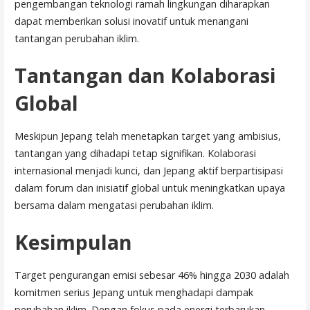
pengembangan teknologi ramah lingkungan diharapkan
dapat memberikan solusi inovatif untuk menangani
tantangan perubahan iklim.
Tantangan dan Kolaborasi
Global
Meskipun Jepang telah menetapkan target yang ambisius,
tantangan yang dihadapi tetap signifikan. Kolaborasi
internasional menjadi kunci, dan Jepang aktif berpartisipasi
dalam forum dan inisiatif global untuk meningkatkan upaya
bersama dalam mengatasi perubahan iklim.
Kesimpulan
Target pengurangan emisi sebesar 46% hingga 2030 adalah
komitmen serius Jepang untuk menghadapi dampak
perubahan iklim. Dengan fokus pada energi terbarukan,