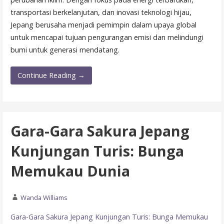
transportasi berkelanjutan, dan inovasi teknologi hijau,
Jepang berusaha menjadi pemimpin dalam upaya global
untuk mencapai tujuan pengurangan emisi dan melindungi
bumi untuk generasi mendatang.
Continue Reading →
Gara-Gara Sakura Jepang
Kunjungan Turis: Bunga
Memukau Dunia
Wanda Williams
Gara-Gara Sakura Jepang Kunjungan Turis: Bunga Memukau