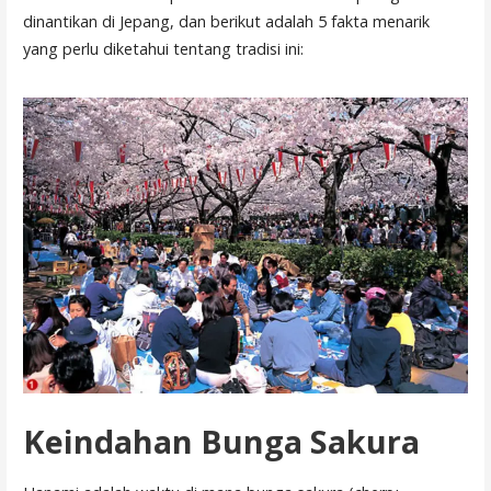
dinantikan di Jepang, dan berikut adalah 5 fakta menarik
yang perlu diketahui tentang tradisi ini:
Keindahan Bunga Sakura