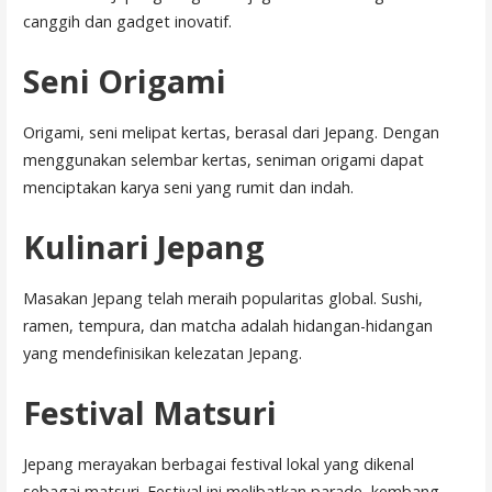
canggih dan gadget inovatif.
Seni Origami
Origami, seni melipat kertas, berasal dari Jepang. Dengan
menggunakan selembar kertas, seniman origami dapat
menciptakan karya seni yang rumit dan indah.
Kulinari Jepang
Masakan Jepang telah meraih popularitas global. Sushi,
ramen, tempura, dan matcha adalah hidangan-hidangan
yang mendefinisikan kelezatan Jepang.
Festival Matsuri
Jepang merayakan berbagai festival lokal yang dikenal
sebagai matsuri. Festival ini melibatkan parade, kembang