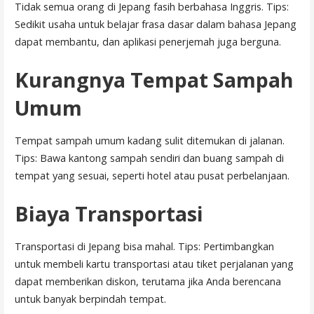
Tidak semua orang di Jepang fasih berbahasa Inggris. Tips:
Sedikit usaha untuk belajar frasa dasar dalam bahasa Jepang
dapat membantu, dan aplikasi penerjemah juga berguna.
Kurangnya Tempat Sampah
Umum
Tempat sampah umum kadang sulit ditemukan di jalanan.
Tips: Bawa kantong sampah sendiri dan buang sampah di
tempat yang sesuai, seperti hotel atau pusat perbelanjaan.
Biaya Transportasi
Transportasi di Jepang bisa mahal. Tips: Pertimbangkan
untuk membeli kartu transportasi atau tiket perjalanan yang
dapat memberikan diskon, terutama jika Anda berencana
untuk banyak berpindah tempat.