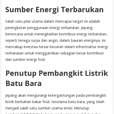
Sumber Energi Terbarukan
Salah satu pilar utama dalam mencapai target ini adalah
peningkatan penggunaan energi terbarukan. Jepang
berencana untuk meningkatkan kontribusi energi terbarukan,
seperti tenaga surya dan angin, dalam bauran energinya. Ini
mencakup investasi besar-besaran dalam infrastruktur energi
terbarukan untuk menggantikan sebagian besar kontribusi
dari sumber energi fosil.
Penutup Pembangkit Listrik
Batu Bara
Jepang akan mengurangi ketergantungan pada pembangkit
listrik berbahan bakar fosil, terutama batu bara, yang telah
menjadi salah satu sumber utama emisi. Menutup