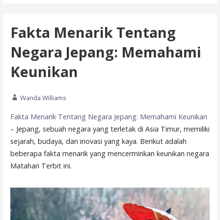
Fakta Menarik Tentang
Negara Jepang: Memahami
Keunikan
Wanda Williams
Fakta Menarik Tentang Negara Jepang: Memahami Keunikan
– Jepang, sebuah negara yang terletak di Asia Timur, memiliki
sejarah, budaya, dan inovasi yang kaya. Berikut adalah
beberapa fakta menarik yang mencerminkan keunikan negara
Matahari Terbit ini.