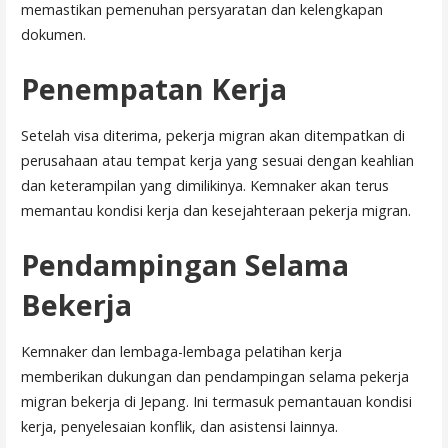
memastikan pemenuhan persyaratan dan kelengkapan
dokumen.
Penempatan Kerja
Setelah visa diterima, pekerja migran akan ditempatkan di
perusahaan atau tempat kerja yang sesuai dengan keahlian
dan keterampilan yang dimilikinya. Kemnaker akan terus
memantau kondisi kerja dan kesejahteraan pekerja migran.
Pendampingan Selama
Bekerja
Kemnaker dan lembaga-lembaga pelatihan kerja
memberikan dukungan dan pendampingan selama pekerja
migran bekerja di Jepang. Ini termasuk pemantauan kondisi
kerja, penyelesaian konflik, dan asistensi lainnya.