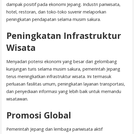
dampak positif pada ekonomi Jepang. Industri pariwisata,
hotel, restoran, dan toko-toko suvenir melaporkan
peningkatan pendapatan selama musim sakura.
Peningkatan Infrastruktur
Wisata
Menyadari potensi ekonomi yang besar dari gelombang
kunjungan turis selama musim sakura, pemerintah Jepang
terus meningkatkan infrastruktur wisata. Ini termasuk
perluasan fasilitas umum, peningkatan layanan transportasi,
dan penyediaan informasi yang lebih baik untuk memandu
wisatawan.
Promosi Global
Pemerintah Jepang dan lembaga pariwisata aktif