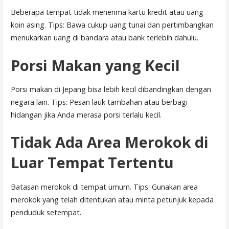
Beberapa tempat tidak menerima kartu kredit atau uang
koin asing. Tips: Bawa cukup uang tunai dan pertimbangkan
menukarkan uang di bandara atau bank terlebih dahulu.
Porsi Makan yang Kecil
Porsi makan di Jepang bisa lebih kecil dibandingkan dengan
negara lain. Tips: Pesan lauk tambahan atau berbagi
hidangan jika Anda merasa porsi terlalu kecil.
Tidak Ada Area Merokok di
Luar Tempat Tertentu
Batasan merokok di tempat umum. Tips: Gunakan area
merokok yang telah ditentukan atau minta petunjuk kepada
penduduk setempat.