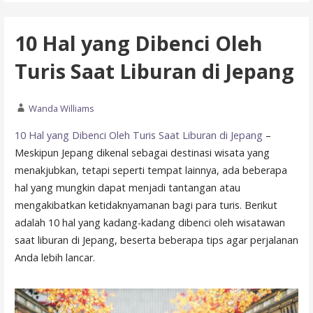
10 Hal yang Dibenci Oleh
Turis Saat Liburan di Jepang
Wanda Williams
10 Hal yang Dibenci Oleh Turis Saat Liburan di Jepang
–
Meskipun Jepang dikenal sebagai destinasi wisata yang
menakjubkan, tetapi seperti tempat lainnya, ada beberapa
hal yang mungkin dapat menjadi tantangan atau
mengakibatkan ketidaknyamanan bagi para turis. Berikut
adalah 10 hal yang kadang-kadang dibenci oleh wisatawan
saat liburan di Jepang, beserta beberapa tips agar perjalanan
Anda lebih lancar.