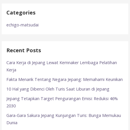
Categories
echigo-matsudai
Recent Posts
Cara Kerja di Jepang Lewat Kemnaker Lembaga Pelatihan
Kerja
Fakta Menarik Tentang Negara Jepang: Memahami Keunikan
10 Hal yang Dibenci Oleh Turis Saat Liburan di Jepang
Jepang Tetapkan Target Pengurangan Emisi: Reduksi 46%
2030
Gara-Gara Sakura Jepang Kunjungan Turis: Bunga Memukau
Dunia