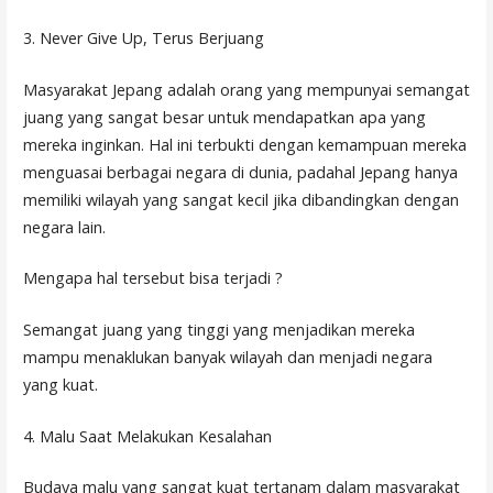
3. Never Give Up, Terus Berjuang
Masyarakat Jepang adalah orang yang mempunyai semangat
juang yang sangat besar untuk mendapatkan apa yang
mereka inginkan. Hal ini terbukti dengan kemampuan mereka
menguasai berbagai negara di dunia, padahal Jepang hanya
memiliki wilayah yang sangat kecil jika dibandingkan dengan
negara lain.
Mengapa hal tersebut bisa terjadi ?
Semangat juang yang tinggi yang menjadikan mereka
mampu menaklukan banyak wilayah dan menjadi negara
yang kuat.
4. Malu Saat Melakukan Kesalahan
Budaya malu yang sangat kuat tertanam dalam masyarakat