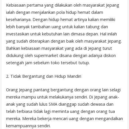
Kebiasaan pertama yang dilakukan oleh masyarakat Jepang
ialah dengan menjalankan pola hidup hemat dalam
keseharianya. Dengan hidup hemat artinya kalian memiliki
lebih banyak tambahan uang untuk kalian tabung dan
investasikan untuk kebutuhan lain dimasa depan. Hal inilah
yang sudah diterapkan dengan baik oleh masyarakat Jepang.
Bahkan kebiasaan masyarakat yang ada di Jepang turut
didukung oleh supermarket disana dengan adanya diskon
setengah jam sebelum toko tersebut tutup.
2. Tidak Bergantung dan Hidup Mandiri
Orang Jepang pantang bergantung dengan orang lain selagi
mereka mampu untuk melakukanya sendiri. Di Jepang anak-
anak yang sudah lulus SMA dianggap sudah dewasa dan
telah terbiasa tidak lagi meminta uang dengan orang tua
mereka. Mereka bekerja mencari uang dengan mengandalkan
kemampuannya sendiri.