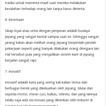
tradisi untuk meminta maaf saat mereka melakukan
kesalahan terhadap orang lain tanpa harus diminta.
6. Kesetiaan
Sikap loyal atau setia dengan pimpinan adalah budaya
Jepang yang sangat kental sampai saat ini. Sehingga sangat
jarang kalian akan melihat orang Jepang berpindah-pindah
pekerjaan seperti yang banyak dilakukan orang dinegara lain.
Hal tersebut pula yang menjadikan sistem karir di Jepang
berjalan sangat rapi.
7. Inovatif
Inovatif adalah kata yang sering kali kalian temui dari
berbagai merek yang dikeluarkan oleh Jepang. Mulai dari
sepeda motor, mesin cuci, kulkas, televisi, dan yang lainnya
selalu saja ada sisi inovasi yang diberikan oleh industri di
Jepang kepada konsumen mereka.