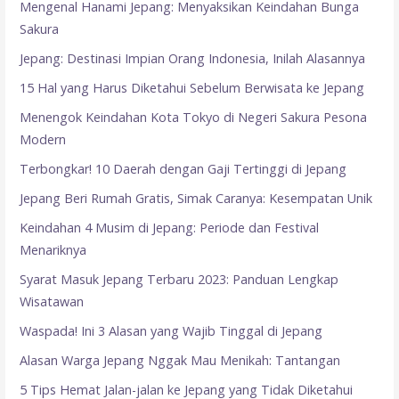
Mengenal Hanami Jepang: Menyaksikan Keindahan Bunga
Sakura
Jepang: Destinasi Impian Orang Indonesia, Inilah Alasannya
15 Hal yang Harus Diketahui Sebelum Berwisata ke Jepang
Menengok Keindahan Kota Tokyo di Negeri Sakura Pesona
Modern
Terbongkar! 10 Daerah dengan Gaji Tertinggi di Jepang
Jepang Beri Rumah Gratis, Simak Caranya: Kesempatan Unik
Keindahan 4 Musim di Jepang: Periode dan Festival
Menariknya
Syarat Masuk Jepang Terbaru 2023: Panduan Lengkap
Wisatawan
Waspada! Ini 3 Alasan yang Wajib Tinggal di Jepang
Alasan Warga Jepang Nggak Mau Menikah: Tantangan
5 Tips Hemat Jalan-jalan ke Jepang yang Tidak Diketahui