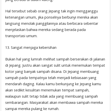
Hal tersebut sebab orang Jepang tak ingin mengganggu
ketenangan umum, jika ponselnya berbunyi mereka akan
langsung menolak panggilannya atau berbicara sebentar
menjelaskan bahwa mereka sedang berada pada
transportasi umum.
13. Sangat menjaga kebersihan
Bukan hal yang lumrah melihat sampah berserakan di jalanan
di Jepang. Justru akan sangat sulit untuk menemukan tempat
kotor yang banyak sampah disana. Di Jepang membuang
sampah pada tempatnya telah menjadi kebiasaan yang
mendarah daging. Kalau kamu berkunjung ke Jepang kamu
akan sedikit kesulitan menemukan tempat sampah,
walaupun sulit tetap tidak ada yang membuang sampah
sembarangan. Masyarakat akan membawa sampah mereka
sampai mereka pulang ke rumah.