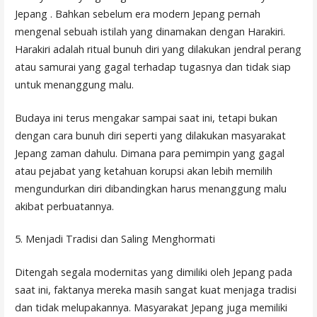
Jepang . Bahkan sebelum era modern Jepang pernah
mengenal sebuah istilah yang dinamakan dengan Harakiri.
Harakiri adalah ritual bunuh diri yang dilakukan jendral perang
atau samurai yang gagal terhadap tugasnya dan tidak siap
untuk menanggung malu.
Budaya ini terus mengakar sampai saat ini, tetapi bukan
dengan cara bunuh diri seperti yang dilakukan masyarakat
Jepang zaman dahulu. Dimana para pemimpin yang gagal
atau pejabat yang ketahuan korupsi akan lebih memilih
mengundurkan diri dibandingkan harus menanggung malu
akibat perbuatannya.
5. Menjadi Tradisi dan Saling Menghormati
Ditengah segala modernitas yang dimiliki oleh Jepang pada
saat ini, faktanya mereka masih sangat kuat menjaga tradisi
dan tidak melupakannya. Masyarakat Jepang juga memiliki