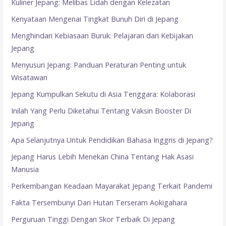
Kuliner Jepang: Melibas Lidah dengan Kelezatan
Kenyataan Mengenai Tingkat Bunuh Diri di Jepang
Menghindari Kebiasaan Buruk: Pelajaran dari Kebijakan
Jepang
Menyusuri Jepang: Panduan Peraturan Penting untuk
Wisatawan
Jepang Kumpulkan Sekutu di Asia Tenggara: Kolaborasi
Inilah Yang Perlu Diketahui Tentang Vaksin Booster Di
Jepang
Apa Selanjutnya Untuk Pendidikan Bahasa Inggris di Jepang?
Jepang Harus Lebih Menekan China Tentang Hak Asasi
Manusia
Perkembangan Keadaan Mayarakat Jepang Terkait Pandemi
Fakta Tersembunyi Dari Hutan Terseram Aokigahara
Perguruan Tinggi Dengan Skor Terbaik Di Jepang