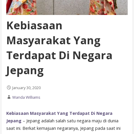
Kebiasaan
Masyarakat Yang
Terdapat Di Negara
Jepang
January 30, 2020
Wanda Williams
Kebiasaan Masyarakat Yang Terdapat Di Negara
Jepang
– Jepang adalah salah satu negara maju di dunia
saat ini. Berkat kemajuan negaranya, Jepang pada saat ini