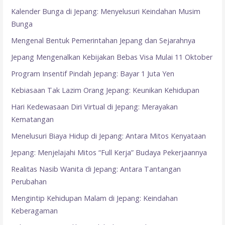
Kalender Bunga di Jepang: Menyelusuri Keindahan Musim
Bunga
Mengenal Bentuk Pemerintahan Jepang dan Sejarahnya
Jepang Mengenalkan Kebijakan Bebas Visa Mulai 11 Oktober
Program Insentif Pindah Jepang: Bayar 1 Juta Yen
Kebiasaan Tak Lazim Orang Jepang: Keunikan Kehidupan
Hari Kedewasaan Diri Virtual di Jepang: Merayakan
Kematangan
Menelusuri Biaya Hidup di Jepang: Antara Mitos Kenyataan
Jepang: Menjelajahi Mitos “Full Kerja” Budaya Pekerjaannya
Realitas Nasib Wanita di Jepang: Antara Tantangan
Perubahan
Mengintip Kehidupan Malam di Jepang: Keindahan
Keberagaman