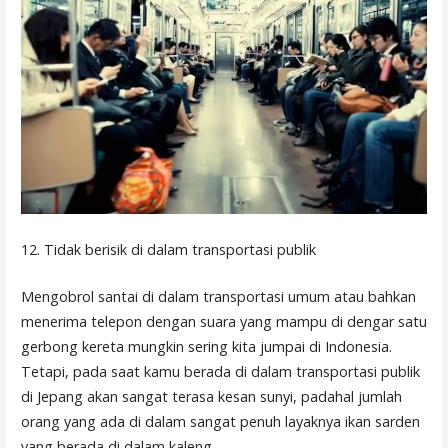
12. Tidak berisik di dalam transportasi publik
Mengobrol santai di dalam transportasi umum atau bahkan
menerima telepon dengan suara yang mampu di dengar satu
gerbong kereta mungkin sering kita jumpai di Indonesia.
Tetapi, pada saat kamu berada di dalam transportasi publik
di Jepang akan sangat terasa kesan sunyi, padahal jumlah
orang yang ada di dalam sangat penuh layaknya ikan sarden
yang berada di dalam kaleng.