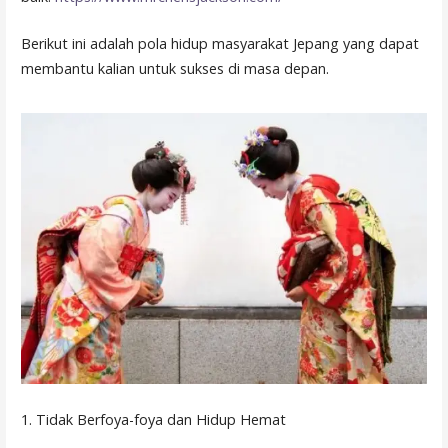
Berikut ini adalah pola hidup masyarakat Jepang yang dapat
membantu kalian untuk sukses di masa depan.
1. Tidak Berfoya-foya dan Hidup Hemat