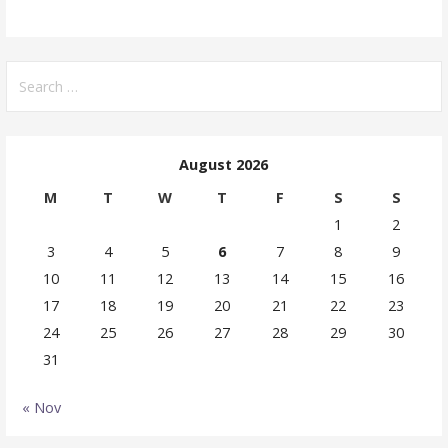
Search
for:
August 2026
M
T
W
T
F
S
S
1
2
3
4
5
6
7
8
9
10
11
12
13
14
15
16
17
18
19
20
21
22
23
24
25
26
27
28
29
30
31
« Nov