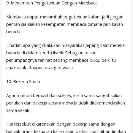
9. Menambah Pengetahuan Dengan Membaca
Membaca dapat menambah pegetahuan kalian, jadi jangan
pernah sia-siakan kesempatan membaca dimana pun kalian
berada.
Lihatlah apa yang dilakukan masyarakat Jepang saat mereka
berada di dalam kereta listrik. Sebagian besar
penumpangnya terlihat sedang membaca buku, baik itu
anak-anak ataupun orang dewasa.
10. Bekerja Sama
Agar mampu berhasil dan sukses, kerja sama sangat kalian
perlukan dan bekerja secara individu tidak direkomendasikan
sama sekali.
Hal tersebut dikarenakan dengan bekerja sama dengan
banyak orang kekuatan kalian akan berkali lipat dibandingkan