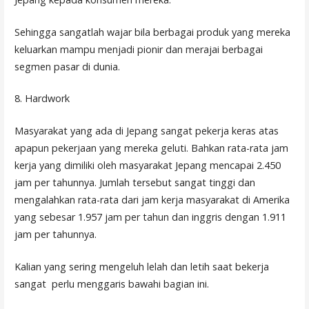
Sehingga sangatlah wajar bila berbagai produk yang mereka
keluarkan mampu menjadi pionir dan merajai berbagai
segmen pasar di dunia.
8. Hardwork
Masyarakat yang ada di Jepang sangat pekerja keras atas
apapun pekerjaan yang mereka geluti. Bahkan rata-rata jam
kerja yang dimiliki oleh masyarakat Jepang mencapai 2.450
jam per tahunnya. Jumlah tersebut sangat tinggi dan
mengalahkan rata-rata dari jam kerja masyarakat di Amerika
yang sebesar 1.957 jam per tahun dan inggris dengan 1.911
jam per tahunnya.
Kalian yang sering mengeluh lelah dan letih saat bekerja
sangat perlu menggaris bawahi bagian ini.