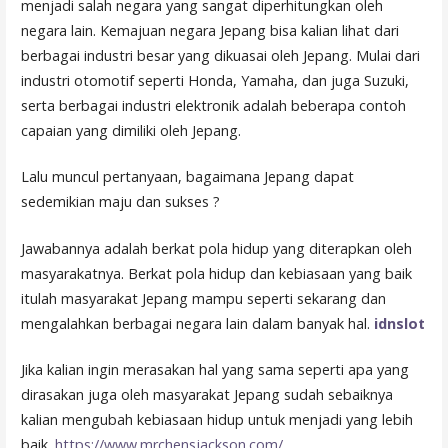
menjadi salah negara yang sangat diperhitungkan oleh
negara lain. Kemajuan negara Jepang bisa kalian lihat dari
berbagai industri besar yang dikuasai oleh Jepang. Mulai dari
industri otomotif seperti Honda, Yamaha, dan juga Suzuki,
serta berbagai industri elektronik adalah beberapa contoh
capaian yang dimiliki oleh Jepang.
Lalu muncul pertanyaan, bagaimana Jepang dapat
sedemikian maju dan sukses ?
Jawabannya adalah berkat pola hidup yang diterapkan oleh
masyarakatnya. Berkat pola hidup dan kebiasaan yang baik
itulah masyarakat Jepang mampu seperti sekarang dan
mengalahkan berbagai negara lain dalam banyak hal.
idnslot
Jika kalian ingin merasakan hal yang sama seperti apa yang
dirasakan juga oleh masyarakat Jepang sudah sebaiknya
kalian mengubah kebiasaan hidup untuk menjadi yang lebih
baik.
https://www.mrchensjackson.com/