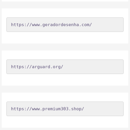
https://www.geradordesenha.com/
https://arguard.org/
https://www.premium303.shop/