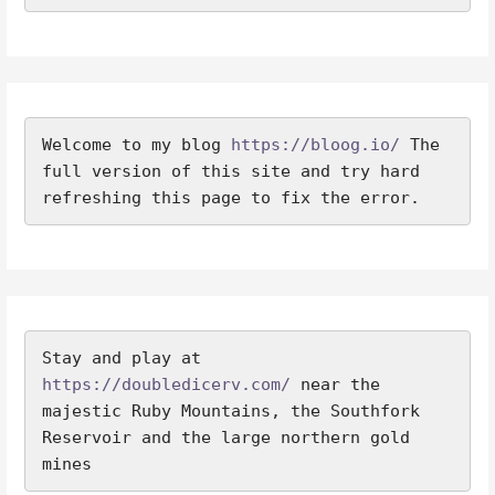
Welcome to my blog 
https://bloog.io/
 The 
full version of this site and try hard 
refreshing this page to fix the error.
Stay and play at 
https://doubledicerv.com/
 near the 
majestic Ruby Mountains, the Southfork 
Reservoir and the large northern gold 
mines