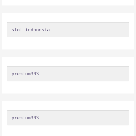
slot indonesia
premium303
premium303