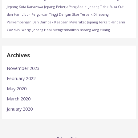
Jepang
Kota Kanazawa Jepang
Pekerja Yang Ada di Jepang Tidak Suka Cuti
dan Hari Libur
Perguruan Tinggi Dengan Skor Terbaik Di Jepang
Perkembangan Dan Dampak Keadaan Mayarakat Jepang Terkait Pandemi
Covid-19
Warga Jepang Hobi Mengembalikan Barang Yang Hilang
Archives
November 2023
February 2022
May 2020
March 2020
January 2020