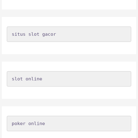
situs slot gacor
slot online
poker online