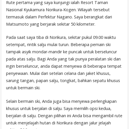
Rute pertama yang saya kunjungi ialah Resort Taman
Nasional Kyukamura Norikura-Kogen. Wilayah tersebut
termasuk dalam Perfektur Nagano. Saya berangkat dari
Matsumoto yang berjarak sekitar 50 kilometer.
Pada saat saya tiba di Norikura, sekitar pukul 09.00 waktu
setempat, rintik salju mulai turun. Beberapa pemain ski
tampak asyik mondar-mandir ke puncak untuk berseluncur
pada atas salju. Bagi Anda yang tak punya peralatan ski dan
ingin berseluncur, anda dapat menyewa di beberapa tempat
penyewaan. Mulai dari setelan celana dan jaket khusus,
sarung tangan, papan salju, tongkat, bahkan sepatu khusus
untuk bermain ski.
Selain bermain ski, Anda juga bisa menyewa perlengkapan
khusus untuk berjalan di salju. Saya memilih opsi kedua,
berjalan di salju. Dengan pilihan ini Anda bisa mengambil rute
untuk menjelajah hutan di Norikura dengan jalur jelajah