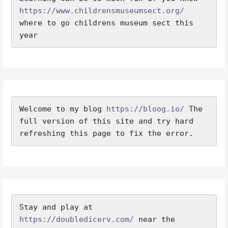
https://www.childrensmuseumsect.org/
where to go childrens museum sect this 
year
Welcome to my blog 
https://bloog.io/
 The 
full version of this site and try hard 
refreshing this page to fix the error.
Stay and play at 
https://doubledicerv.com/
 near the 