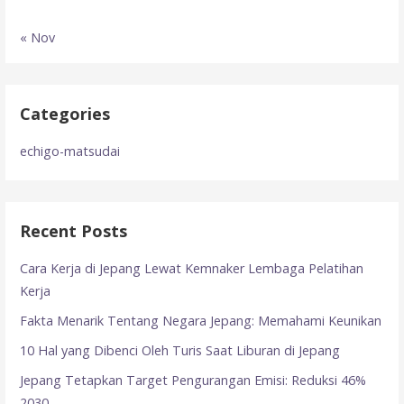
« Nov
Categories
echigo-matsudai
Recent Posts
Cara Kerja di Jepang Lewat Kemnaker Lembaga Pelatihan
Kerja
Fakta Menarik Tentang Negara Jepang: Memahami Keunikan
10 Hal yang Dibenci Oleh Turis Saat Liburan di Jepang
Jepang Tetapkan Target Pengurangan Emisi: Reduksi 46%
2030