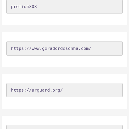
premium303
https://www.geradordesenha.com/
https://arguard.org/