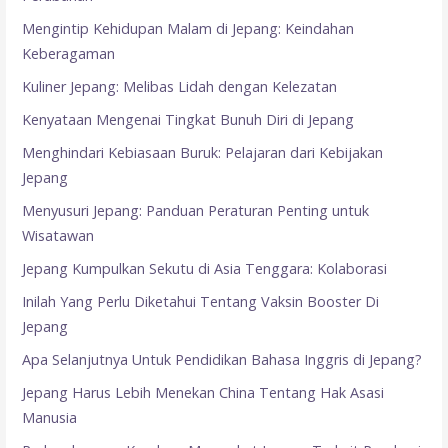
Mengintip Kehidupan Malam di Jepang: Keindahan
Keberagaman
Kuliner Jepang: Melibas Lidah dengan Kelezatan
Kenyataan Mengenai Tingkat Bunuh Diri di Jepang
Menghindari Kebiasaan Buruk: Pelajaran dari Kebijakan
Jepang
Menyusuri Jepang: Panduan Peraturan Penting untuk
Wisatawan
Jepang Kumpulkan Sekutu di Asia Tenggara: Kolaborasi
Inilah Yang Perlu Diketahui Tentang Vaksin Booster Di
Jepang
Apa Selanjutnya Untuk Pendidikan Bahasa Inggris di Jepang?
Jepang Harus Lebih Menekan China Tentang Hak Asasi
Manusia