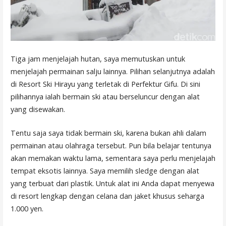
Tiga jam menjelajah hutan, saya memutuskan untuk
menjelajah permainan salju lainnya. Pilihan selanjutnya adalah
di Resort Ski Hirayu yang terletak di Perfektur Gifu. Di sini
pilihannya ialah bermain ski atau berseluncur dengan alat
yang disewakan.
Tentu saja saya tidak bermain ski, karena bukan ahli dalam
permainan atau olahraga tersebut. Pun bila belajar tentunya
akan memakan waktu lama, sementara saya perlu menjelajah
tempat eksotis lainnya. Saya memilih sledge dengan alat
yang terbuat dari plastik. Untuk alat ini Anda dapat menyewa
di resort lengkap dengan celana dan jaket khusus seharga
1.000 yen.