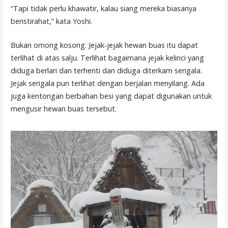
“Tapi tidak perlu khawatir, kalau siang mereka biasanya
beristirahat,” kata Yoshi.
Bukan omong kosong. Jejak-jejak hewan buas itu dapat
terlihat di atas salju. Terlihat bagaimana jejak kelinci yang
diduga berlari dan terhenti dan diduga diterkam serigala.
Jejak serigala pun terlihat dengan berjalan menyilang. Ada
juga kentongan berbahan besi yang dapat digunakan untuk
mengusir hewan buas tersebut.