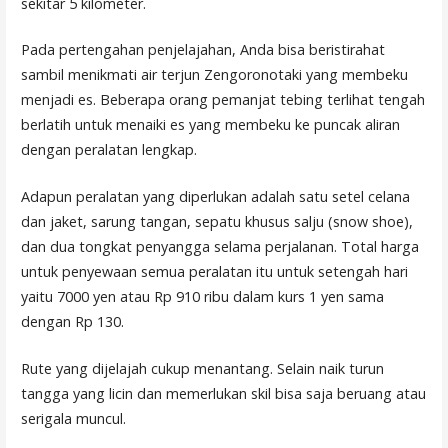
sekitar 5 kilometer.
Pada pertengahan penjelajahan, Anda bisa beristirahat
sambil menikmati air terjun Zengoronotaki yang membeku
menjadi es. Beberapa orang pemanjat tebing terlihat tengah
berlatih untuk menaiki es yang membeku ke puncak aliran
dengan peralatan lengkap.
Adapun peralatan yang diperlukan adalah satu setel celana
dan jaket, sarung tangan, sepatu khusus salju (snow shoe),
dan dua tongkat penyangga selama perjalanan. Total harga
untuk penyewaan semua peralatan itu untuk setengah hari
yaitu 7000 yen atau Rp 910 ribu dalam kurs 1 yen sama
dengan Rp 130.
Rute yang dijelajah cukup menantang. Selain naik turun
tangga yang licin dan memerlukan skil bisa saja beruang atau
serigala muncul.