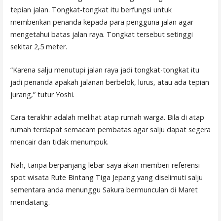
tepian jalan. Tongkat-tongkat itu berfungsi untuk
memberikan penanda kepada para pengguna jalan agar
mengetahui batas jalan raya. Tongkat tersebut setinggi
sekitar 2,5 meter.
“Karena salju menutupi jalan raya jadi tongkat-tongkat itu
jadi penanda apakah jalanan berbelok, lurus, atau ada tepian
jurang,” tutur Yoshi.
Cara terakhir adalah melihat atap rumah warga. Bila di atap
rumah terdapat semacam pembatas agar salju dapat segera
mencair dan tidak menumpuk.
Nah, tanpa berpanjang lebar saya akan memberi referensi
spot wisata Rute Bintang Tiga Jepang yang diselimuti salju
sementara anda menunggu Sakura bermunculan di Maret
mendatang.