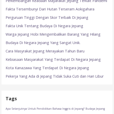
Perkembangan Keadaan Mayarakat Jepang Terkait Pandemi
Fakta Tersembunyi Dari Hutan Terseram Aokigahara
Perguruan Tinggi Dengan Skor Terbaik Di Jepang
Fakta Unik Tentang Budaya Di Negara Jepang
Warga Jepang Hobi Mengembalikan Barang Yang Hilang
Budaya Di Negara Jepang Yang Sangat Unik.
Cara Masyrakat Jepang Merayakan Tahun Baru
Kebiasaan Masyarakat Yang Terdapat Di Negara Jepang
Kota Kanazawa Yang Terdapat Di Negara Jepang
Pekerja Yang Ada di Jepang Tidak Suka Cuti dan Hari Libur
Tags
Apa Selanjutnya Untuk Pendidikan Bahasa Inggris di Jepang?
Budaya Jepang