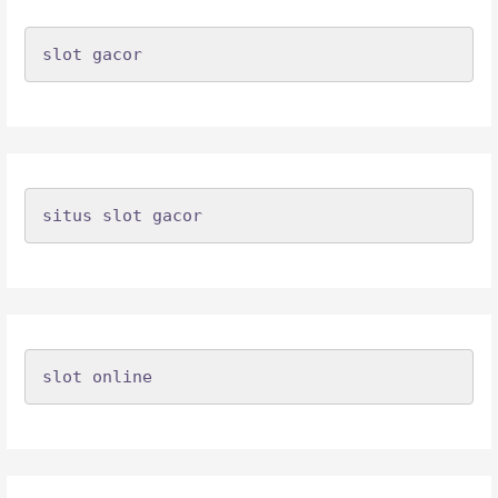
slot gacor
situs slot gacor
slot online