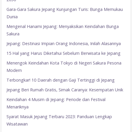
Gara-Gara Sakura Jepang Kunjungan Turis: Bunga Memukau
Dunia
Mengenal Hanami Jepang: Menyaksikan Keindahan Bunga
Sakura
Jepang: Destinasi Impian Orang Indonesia, Inilah Alasannya
15 Hal yang Harus Diketahui Sebelum Berwisata ke Jepang
Menengok Keindahan Kota Tokyo di Negeri Sakura Pesona
Modern
Terbongkar! 10 Daerah dengan Gaji Tertinggi di Jepang
Jepang Beri Rumah Gratis, Simak Caranya: Kesempatan Unik
Keindahan 4 Musim di Jepang: Periode dan Festival
Menariknya
Syarat Masuk Jepang Terbaru 2023: Panduan Lengkap
Wisatawan