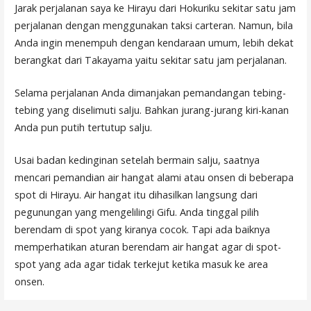
Jarak perjalanan saya ke Hirayu dari Hokuriku sekitar satu jam
perjalanan dengan menggunakan taksi carteran. Namun, bila
Anda ingin menempuh dengan kendaraan umum, lebih dekat
berangkat dari Takayama yaitu sekitar satu jam perjalanan.
Selama perjalanan Anda dimanjakan pemandangan tebing-
tebing yang diselimuti salju. Bahkan jurang-jurang kiri-kanan
Anda pun putih tertutup salju.
Usai badan kedinginan setelah bermain salju, saatnya
mencari pemandian air hangat alami atau onsen di beberapa
spot di Hirayu. Air hangat itu dihasilkan langsung dari
pegunungan yang mengelilingi Gifu. Anda tinggal pilih
berendam di spot yang kiranya cocok. Tapi ada baiknya
memperhatikan aturan berendam air hangat agar di spot-
spot yang ada agar tidak terkejut ketika masuk ke area
onsen.