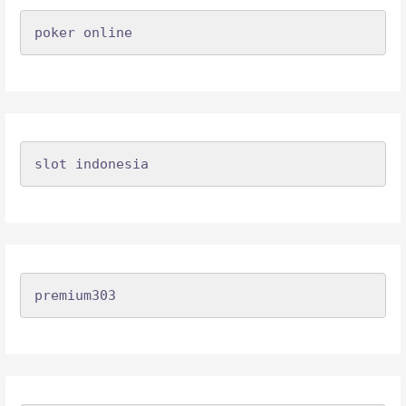
poker online
slot indonesia
premium303