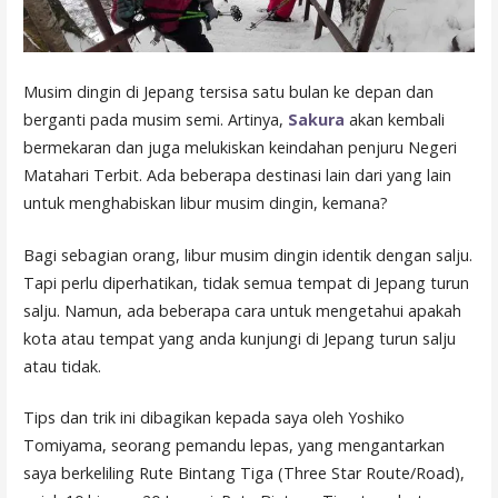
Musim dingin di Jepang tersisa satu bulan ke depan dan
berganti pada musim semi. Artinya,
Sakura
akan kembali
bermekaran dan juga melukiskan keindahan penjuru Negeri
Matahari Terbit. Ada beberapa destinasi lain dari yang lain
untuk menghabiskan libur musim dingin, kemana?
Bagi sebagian orang, libur musim dingin identik dengan salju.
Tapi perlu diperhatikan, tidak semua tempat di Jepang turun
salju. Namun, ada beberapa cara untuk mengetahui apakah
kota atau tempat yang anda kunjungi di Jepang turun salju
atau tidak.
Tips dan trik ini dibagikan kepada saya oleh Yoshiko
Tomiyama, seorang pemandu lepas, yang mengantarkan
saya berkeliling Rute Bintang Tiga (Three Star Route/Road),