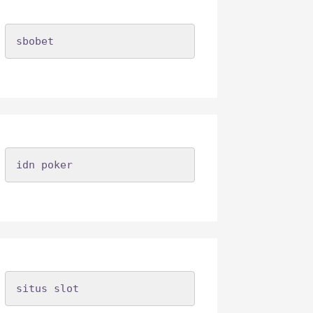
sbobet
idn poker
situs slot