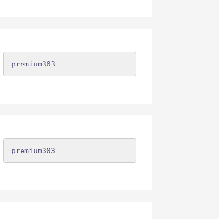
premium303
premium303