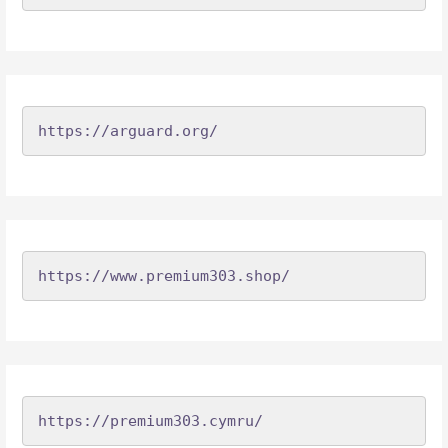
https://arguard.org/
https://www.premium303.shop/
https://premium303.cymru/