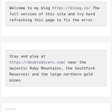
Welcome to my blog 
https://bloog.io/
 The 
full version of this site and try hard 
refreshing this page to fix the error.
Stay and play at 
https://doubledicerv.com/
 near the 
majestic Ruby Mountains, the Southfork 
Reservoir and the large northern gold 
mines
Search
for: