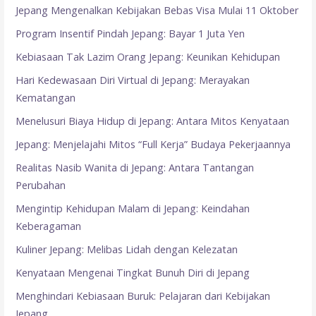
Jepang Mengenalkan Kebijakan Bebas Visa Mulai 11 Oktober
Program Insentif Pindah Jepang: Bayar 1 Juta Yen
Kebiasaan Tak Lazim Orang Jepang: Keunikan Kehidupan
Hari Kedewasaan Diri Virtual di Jepang: Merayakan
Kematangan
Menelusuri Biaya Hidup di Jepang: Antara Mitos Kenyataan
Jepang: Menjelajahi Mitos “Full Kerja” Budaya Pekerjaannya
Realitas Nasib Wanita di Jepang: Antara Tantangan
Perubahan
Mengintip Kehidupan Malam di Jepang: Keindahan
Keberagaman
Kuliner Jepang: Melibas Lidah dengan Kelezatan
Kenyataan Mengenai Tingkat Bunuh Diri di Jepang
Menghindari Kebiasaan Buruk: Pelajaran dari Kebijakan
Jepang