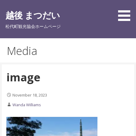
Skip
to
越後 まつだい
content
松代町観光協会ホームページ
Media
image
November 18, 2023
Wanda Williams